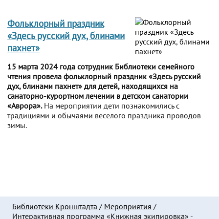
Фольклорный праздник
«Здесь русский дух, блинами
пахнет»
15 марта 2024 года сотрудник Библиотеки семейного
чтения провела фольклорный праздник «Здесь русский
дух, блинами пахнет» для детей, находящихся на
санаторно-курортном лечении в детском санатории
«Аврора».
На мероприятии дети познакомились с
традициями и обычаями веселого праздника проводов
зимы.
Библиотеки Кронштадта
/
Мероприятия
/
Интерактивная программа «Книжная экипировка» -