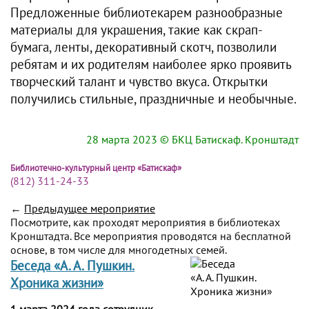
Предложенные библиотекарем разнообразные
материалы для украшения, такие как скрап-
бумага, ленты, декоративный скотч, позволили
ребятам и их родителям наиболее ярко проявить
творческий талант и чувство вкуса. Открытки
получились стильные, праздничные и необычные.
28 марта 2023
© БКЦ Батискаф. Кронштадт
Библиотечно-культурный центр «Батискаф»
(812) 311-24-33
←
Предыдущее мероприятие
Посмотрите, как проходят мероприятия в библиотеках
Кронштадта. Все мероприятия проводятся на бесплатной
основе, в том числе для многодетных семей.
Беседа «А. А. Пушкин.
Хроника жизни»