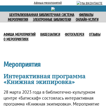
Афиша мероприятий
ЦЕНТРАЛИЗОВАННАЯ БИБЛИОТЕЧНАЯ СИСТЕМА
ФИЛИАЛЫ
МЕРОПРИЯТИЯ
ЭЛЕКТРОННЫЕ БИБЛИОТЕКИ
ОНЛАЙН-УСЛУГИ
АФИША МЕРОПРИЯТИЙ
ВИДЕОЗАПИСИ
ФОТОГАЛЕРЕЯ
ОТЗЫВЫ
О МЕРОПРИЯТИЯХ
Мероприятия
Интерактивная программа
«Книжная экипировка»
28 марта 2023 года в библиотечно-культурном
центре «Батискаф» состоялась интерактивная
программа «Книжная экипировка». Мероприятие