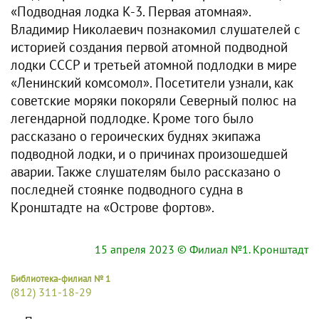
«Подводная лодка К-3. Первая атомная».
Владимир Николаевич познакомил слушателей с
историей создания первой атомной подводной
лодки СССР и третьей атомной подлодки в мире
«Ленинский комсомол». Посетители узнали, как
советские моряки покоряли Северный полюс на
легендарной подлодке. Кроме того было
рассказано о героических буднях экипажа
подводной лодки, и о причинах произошедшей
аварии. Также слушателям было рассказано о
последней стоянке подводного судна в
Кронштадте на «Острове фортов».
15 апреля 2023
© Филиал №1. Кронштадт
Библиотека-филиал № 1
(812) 311-18-29