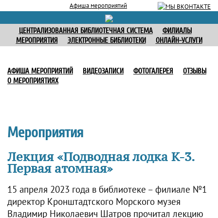
Афиша мероприятий
ЦЕНТРАЛИЗОВАННАЯ БИБЛИОТЕЧНАЯ СИСТЕМА
ФИЛИАЛЫ
МЕРОПРИЯТИЯ
ЭЛЕКТРОННЫЕ БИБЛИОТЕКИ
ОНЛАЙН-УСЛУГИ
АФИША МЕРОПРИЯТИЙ
ВИДЕОЗАПИСИ
ФОТОГАЛЕРЕЯ
ОТЗЫВЫ
О МЕРОПРИЯТИЯХ
Мероприятия
Лекция «Подводная лодка К-3.
Первая атомная»
15 апреля 2023 года в библиотеке – филиале №1
директор Кронштадтского Морского музея
Владимир Николаевич Шатров прочитал лекцию