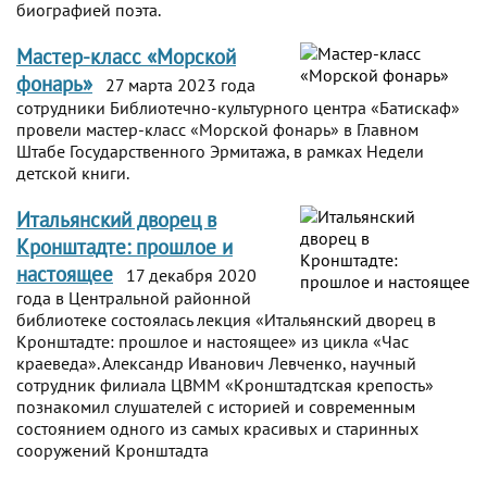
биографией поэта.
Мастер-класс «Морской
фонарь»
27 марта 2023 года
сотрудники Библиотечно-культурного центра «Батискаф»
провели мастер-класс «Морской фонарь» в Главном
Штабе Государственного Эрмитажа, в рамках Недели
детской книги.
Итальянский дворец в
Кронштадте: прошлое и
настоящее
17 декабря 2020
года в Центральной районной
библиотеке состоялась лекция «Итальянский дворец в
Кронштадте: прошлое и настоящее» из цикла «Час
краеведа». Александр Иванович Левченко, научный
сотрудник филиала ЦВММ «Кронштадтская крепость»
познакомил слушателей с историей и современным
состоянием одного из самых красивых и старинных
сооружений Кронштадта