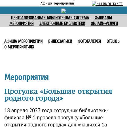
Афиша мероприятий
ЦЕНТРАЛИЗОВАННАЯ БИБЛИОТЕЧНАЯ СИСТЕМА
ФИЛИАЛЫ
МЕРОПРИЯТИЯ
ЭЛЕКТРОННЫЕ БИБЛИОТЕКИ
ОНЛАЙН-УСЛУГИ
АФИША МЕРОПРИЯТИЙ
ВИДЕОЗАПИСИ
ФОТОГАЛЕРЕЯ
ОТЗЫВЫ
О МЕРОПРИЯТИЯХ
Мероприятия
Прогулка «Большие открытия
родного города»
18 апреля 2023 года сотрудник библиотеки-
филиала № 1 провела прогулку «Большие
открытия родного города» для учащихся 1а