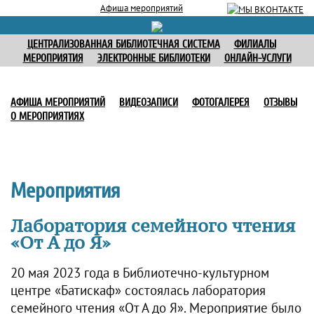
Афиша мероприятий
ЦЕНТРАЛИЗОВАННАЯ БИБЛИОТЕЧНАЯ СИСТЕМА
ФИЛИАЛЫ
МЕРОПРИЯТИЯ
ЭЛЕКТРОННЫЕ БИБЛИОТЕКИ
ОНЛАЙН-УСЛУГИ
АФИША МЕРОПРИЯТИЙ
ВИДЕОЗАПИСИ
ФОТОГАЛЕРЕЯ
ОТЗЫВЫ
О МЕРОПРИЯТИЯХ
Мероприятия
Лаборатория семейного чтения
«От А до Я»
20 мая 2023 года в Библиотечно-культурном
центре «Батискаф» состоялась лаборатория
семейного чтения «От А до Я». Мероприятие было