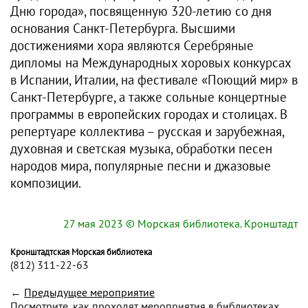
Дню города», посвященную 320-летию со дня
основания Санкт-Петербурга. Высшими
достижениями хора являются Серебряные
дипломы на Международных хоровых конкурсах
в Испании, Италии, на фестивале «Поющий мир» в
Санкт-Петербурге, а также сольные концертные
программы в европейских городах и столицах. В
репертуаре коллектива – русская и зарубежная,
духовная и светская музыка, обработки песен
народов мира, популярные песни и джазовые
композиции.
27 мая 2023
© Морская библиотека. Кронштадт
Кронштадтская Морская библиотека
(812) 311-22-63
←
Предыдущее мероприятие
Посмотрите, как проходят мероприятия в библиотеках