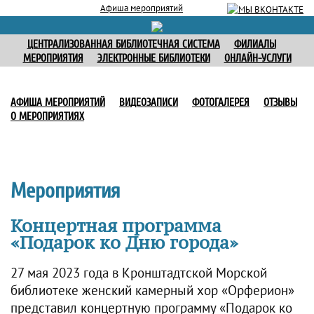
Афиша мероприятий
ЦЕНТРАЛИЗОВАННАЯ БИБЛИОТЕЧНАЯ СИСТЕМА
ФИЛИАЛЫ
МЕРОПРИЯТИЯ
ЭЛЕКТРОННЫЕ БИБЛИОТЕКИ
ОНЛАЙН-УСЛУГИ
АФИША МЕРОПРИЯТИЙ
ВИДЕОЗАПИСИ
ФОТОГАЛЕРЕЯ
ОТЗЫВЫ
О МЕРОПРИЯТИЯХ
Мероприятия
Концертная программа
«Подарок ко Дню города»
27 мая 2023 года в Кронштадтской Морской
библиотеке женский камерный хор «Орферион»
представил концертную программу «Подарок ко