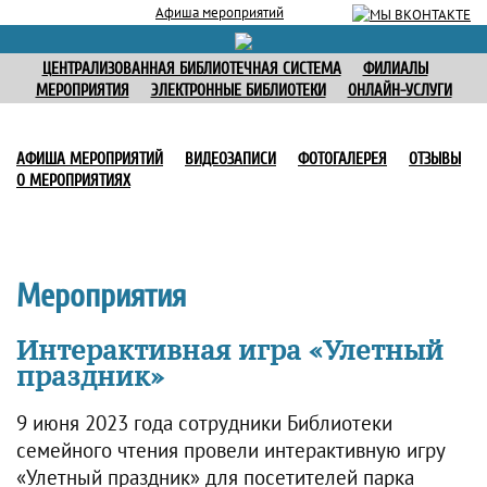
Афиша мероприятий
ЦЕНТРАЛИЗОВАННАЯ БИБЛИОТЕЧНАЯ СИСТЕМА
ФИЛИАЛЫ
МЕРОПРИЯТИЯ
ЭЛЕКТРОННЫЕ БИБЛИОТЕКИ
ОНЛАЙН-УСЛУГИ
АФИША МЕРОПРИЯТИЙ
ВИДЕОЗАПИСИ
ФОТОГАЛЕРЕЯ
ОТЗЫВЫ
О МЕРОПРИЯТИЯХ
Мероприятия
Интерактивная игра «Улетный
праздник»
9 июня 2023 года сотрудники Библиотеки
семейного чтения провели интерактивную игру
«Улетный праздник» для посетителей парка