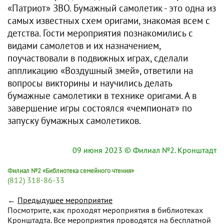
«Патриот» ЗВО. Бумажный самолетик - это одна из
самых известных схем оригами, знакомая всем с
детства. Гости мероприятия познакомились с
видами самолетов и их назначением,
поучаствовали в подвижных играх, сделали
аппликацию «Воздушный змей», ответили на
вопросы викторины и научились делать
бумажные самолетики в технике оригами. А в
завершение игры состоялся «чемпионат» по
запуску бумажных самолетиков.
09 июня 2023
© Филиал №2. Кронштадт
Филиал №2 «Библиотека семейного чтения»
(812) 318-86-33
←
Предыдущее мероприятие
Посмотрите, как проходят мероприятия в библиотеках
Кронштадта. Все мероприятия проводятся на бесплатной