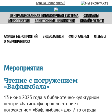
Афиша мероприятий
ЦЕНТРАЛИЗОВАННАЯ БИБЛИОТЕЧНАЯ СИСТЕМА
ФИЛИАЛЫ
МЕРОПРИЯТИЯ
ЭЛЕКТРОННЫЕ БИБЛИОТЕКИ
ОНЛАЙН-УСЛУГИ
АФИША МЕРОПРИЯТИЙ
ВИДЕОЗАПИСИ
ФОТОГАЛЕРЕЯ
ОТЗЫВЫ
О МЕРОПРИЯТИЯХ
Мероприятия
Чтение с погружением
«Вафлямбала»
13 июня 2023 года в библиотечно-культурном
центре «Батискаф» прошло чтение с
погружением «Вафлямбала» для 7-го отряда