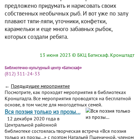
предложено придумать и нарисовать своих
собственных необычных рыб. И вот уже по залу
плавают тяпи-ляпи, уточники, конфетки,
карамельки и еще много забавных рыбок,
которых создали ребята.
13 июня 2023
© БКЦ Батискаф. Кронштадт
Библиотечно-культурный центр «Батискаф»
(812) 311-24-33
←
Предыдущее мероприятие
Посмотрите, как проходят мероприятия в библиотеках
Кронштадта. Все мероприятия проводятся на бесплатной
основе, в том числе для многодетных семей.
Вся поэзия только из прозы...
12 декабря 2020 года в
Центральной районной
библиотеке состоялась творческая встреча «Вся поэзия
только из прозы...» с поэтом Натальей Пшеничной, членом