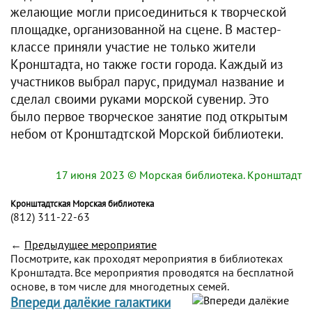
желающие могли присоединиться к творческой
площадке, организованной на сцене. В мастер-
классе приняли участие не только жители
Кронштадта, но также гости города. Каждый из
участников выбрал парус, придумал название и
сделал своими руками морской сувенир. Это
было первое творческое занятие под открытым
небом от Кронштадтской Морской библиотеки.
17 июня 2023
© Морская библиотека. Кронштадт
Кронштадтская Морская библиотека
(812) 311-22-63
←
Предыдущее мероприятие
Посмотрите, как проходят мероприятия в библиотеках
Кронштадта. Все мероприятия проводятся на бесплатной
основе, в том числе для многодетных семей.
Впереди далёкие галактики