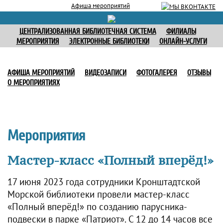
Афиша мероприятий
ЦЕНТРАЛИЗОВАННАЯ БИБЛИОТЕЧНАЯ СИСТЕМА
ФИЛИАЛЫ
МЕРОПРИЯТИЯ
ЭЛЕКТРОННЫЕ БИБЛИОТЕКИ
ОНЛАЙН-УСЛУГИ
АФИША МЕРОПРИЯТИЙ
ВИДЕОЗАПИСИ
ФОТОГАЛЕРЕЯ
ОТЗЫВЫ
О МЕРОПРИЯТИЯХ
Мероприятия
Мастер-класс «Полный вперёд!»
17 июня 2023 года сотрудники Кронштадтской
Морской библиотеки провели мастер-класс
«Полный вперёд!» по созданию парусника-
подвески в парке «Патриот». С 12 до 14 часов все