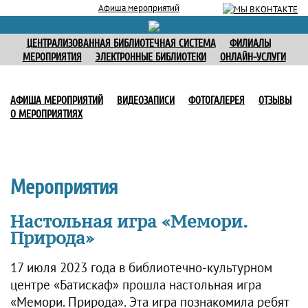
Афиша мероприятий
ЦЕНТРАЛИЗОВАННАЯ БИБЛИОТЕЧНАЯ СИСТЕМА
ФИЛИАЛЫ
МЕРОПРИЯТИЯ
ЭЛЕКТРОННЫЕ БИБЛИОТЕКИ
ОНЛАЙН-УСЛУГИ
АФИША МЕРОПРИЯТИЙ
ВИДЕОЗАПИСИ
ФОТОГАЛЕРЕЯ
ОТЗЫВЫ
О МЕРОПРИЯТИЯХ
Мероприятия
Настольная игра «Мемори.
Природа»
17 июля 2023 года в библиотечно-культурном
центре «Батискаф» прошла настольная игра
«Мемори. Природа». Эта игра познакомила ребят