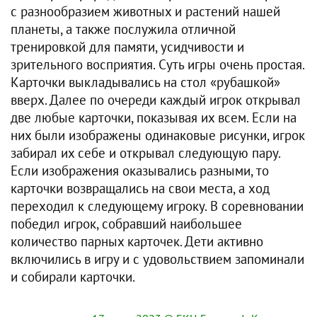
с разнообразием животных и растений нашей
планеты, а также послужила отличной
тренировкой для памяти, усидчивости и
зрительного восприятия. Суть игры очень простая.
Карточки выкладывались на стол «рубашкой»
вверх. Далее по очереди каждый игрок открывал
две любые карточки, показывая их всем. Если на
них были изображены одинаковые рисунки, игрок
забирал их себе и открывал следующую пару.
Если изображения оказывались разными, то
карточки возвращались на свои места, а ход
переходил к следующему игроку. В соревновании
победил игрок, собравший наибольшее
количество парных карточек. Дети активно
включились в игру и с удовольствием запоминали
и собирали карточки.