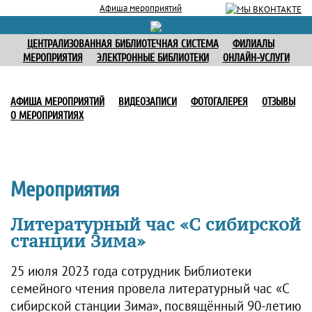
Афиша мероприятий
ЦЕНТРАЛИЗОВАННАЯ БИБЛИОТЕЧНАЯ СИСТЕМА
ФИЛИАЛЫ
МЕРОПРИЯТИЯ
ЭЛЕКТРОННЫЕ БИБЛИОТЕКИ
ОНЛАЙН-УСЛУГИ
АФИША МЕРОПРИЯТИЙ
ВИДЕОЗАПИСИ
ФОТОГАЛЕРЕЯ
ОТЗЫВЫ
О МЕРОПРИЯТИЯХ
Мероприятия
Литературный час «С сибирской
станции Зима»
25 июля 2023 года сотрудник Библиотеки
семейного чтения провела литературный час «С
сибирской станции Зима», посвящённый 90-летию