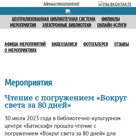
Афиша мероприятий
ЦЕНТРАЛИЗОВАННАЯ БИБЛИОТЕЧНАЯ СИСТЕМА
ФИЛИАЛЫ
МЕРОПРИЯТИЯ
ЭЛЕКТРОННЫЕ БИБЛИОТЕКИ
ОНЛАЙН-УСЛУГИ
АФИША МЕРОПРИЯТИЙ
ВИДЕОЗАПИСИ
ФОТОГАЛЕРЕЯ
ОТЗЫВЫ
О МЕРОПРИЯТИЯХ
Мероприятия
Чтение с погружением «Вокруг
света за 80 дней»
30 июля 2023 года в библиотечно-культурном
центре «Батискаф» прошло чтение с
погружением «Вокруг света за 80 дней» для