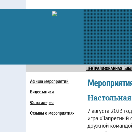
ЦЕНТРАЛИЗОВАННАЯ БИБ
Мероприяти
Афиша мероприятий
Видеозаписи
Настольная
Фотогалерея
7 августа 2023 г
Отзывы о мероприятиях
игра «Запретный о
дружной командой