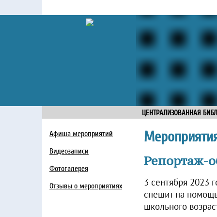
ЦЕНТРАЛИЗОВАННАЯ БИБ
Мероприяти
Афиша мероприятий
Видеозаписи
Репортаж-о
Фотогалерея
3 сентября 2023 
Отзывы о мероприятиях
спешит на помощь
школьного возрас