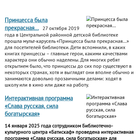
Принцесса была
прекрасная…
27 октября 2019
года в Центральной районной детской библиотеке
прошла мульт-карусель «Принцесса была прекрасная…»
для посетителей библиотеки. Дети вспомнили, в каких
книгах принцессы – главные герои, какими качествами
характера они обычно наделены. Для многих ребят
открытием было, что принцессы до сих пор существуют в
некоторых странах, хотя и выглядят они вполне обычно и
занимаются довольно прозаичными делами: ходят в
школу или в кино или даже на работу.
Интерактивная программа
«Слава русская, сила
богатырская»
14 января 2025 года сотрудником Библиотечно-
культурного центра «Батискаф» проведена интерактивная
программа «Слава русская, сила богатырская» для