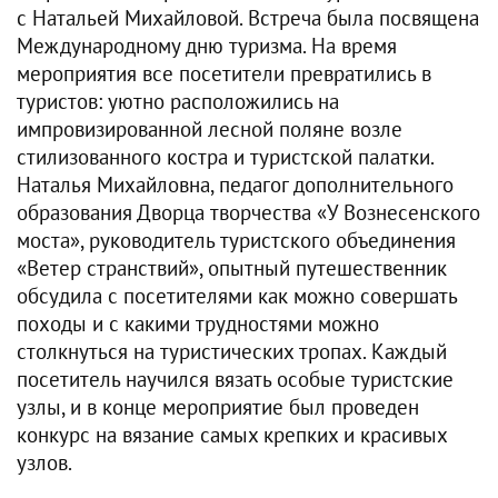
с Натальей Михайловой. Встреча была посвящена
Международному дню туризма. На время
мероприятия все посетители превратились в
туристов: уютно расположились на
импровизированной лесной поляне возле
стилизованного костра и туристской палатки.
Наталья Михайловна, педагог дополнительного
образования Дворца творчества «У Вознесенского
моста», руководитель туристского объединения
«Ветер странствий», опытный путешественник
обсудила с посетителями как можно совершать
походы и с какими трудностями можно
столкнуться на туристических тропах. Каждый
посетитель научился вязать особые туристские
узлы, и в конце мероприятие был проведен
конкурс на вязание самых крепких и красивых
узлов.