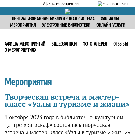
Афиша мероприятий
ЦЕНТРАЛИЗОВАННАЯ БИБЛИОТЕЧНАЯ СИСТЕМА
ФИЛИАЛЫ
МЕРОПРИЯТИЯ
ЭЛЕКТРОННЫЕ БИБЛИОТЕКИ
ОНЛАЙН-УСЛУГИ
АФИША МЕРОПРИЯТИЙ
ВИДЕОЗАПИСИ
ФОТОГАЛЕРЕЯ
ОТЗЫВЫ
О МЕРОПРИЯТИЯХ
Мероприятия
Творческая встреча и мастер-
класс «Узлы в туризме и жизни»
1 октября 2023 года в библиотечно-культурном
центре «Батискаф» состоялась творческая
встреча и мастер-класс «Узлы в туризме и жизни»