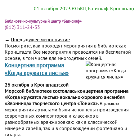
01 октября 2023
© БКЦ Батискаф. Кронштадт
Библиотечно-культурный центр «Батискаф»
(812) 311-24-33
←
Предыдущее мероприятие
Посмотрите, как проходят мероприятия в библиотеках
Кронштадта. Все мероприятия проводятся на бесплатной
основе, в том числе для многодетных семей.
Концертная программа
«Когда кружатся листья»
26 октября в Кронштадтской
Морской библиотеке состоялась концертная программа
«Когда кружатся листья» вокально-хорового ансамбля
«Звонница» творческого центра «Тоника».
В рамках
мероприятия артистами были исполнены произведения
современных композиторов и классиков в
разнообразных аранжировках: как в классической
манере a capella, так и в сопровождении фортепиано и
гитары.