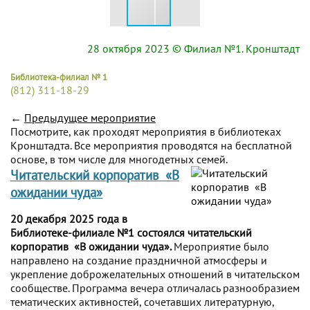
28 октября 2023
© Филиал №1. Кронштадт
Библиотека-филиал № 1
(812) 311-18-29
←
Предыдущее мероприятие
Посмотрите, как проходят мероприятия в библиотеках
Кронштадта. Все мероприятия проводятся на бесплатной
основе, в том числе для многодетных семей.
Читательский корпоратив «В
ожидании чуда»
20 декабря 2025 года в
Библиотеке-филиале №1 состоялся читательский
корпоратив «В ожидании чуда».
Мероприятие было
направлено на создание праздничной атмосферы и
укрепление доброжелательных отношений в читательском
сообществе. Программа вечера отличалась разнообразием
тематических активностей, сочетавших литературную,