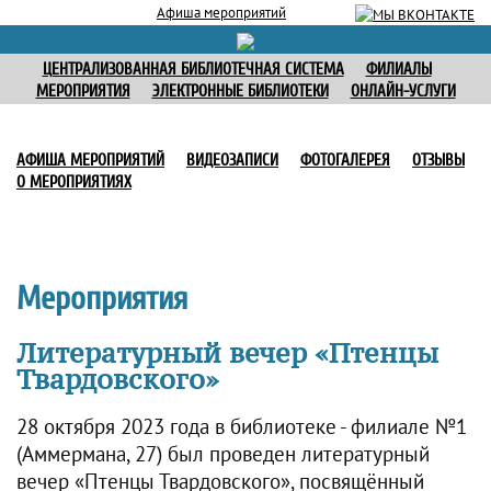
Афиша мероприятий
ЦЕНТРАЛИЗОВАННАЯ БИБЛИОТЕЧНАЯ СИСТЕМА
ФИЛИАЛЫ
МЕРОПРИЯТИЯ
ЭЛЕКТРОННЫЕ БИБЛИОТЕКИ
ОНЛАЙН-УСЛУГИ
АФИША МЕРОПРИЯТИЙ
ВИДЕОЗАПИСИ
ФОТОГАЛЕРЕЯ
ОТЗЫВЫ
О МЕРОПРИЯТИЯХ
Мероприятия
Литературный вечер «Птенцы
Твардовского»
28 октября 2023 года в библиотеке - филиале №1
(Аммермана, 27) был проведен литературный
вечер «Птенцы Твардовского», посвящённый