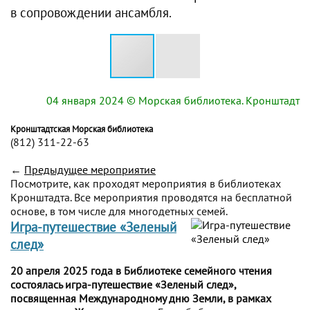
в сопровождении ансамбля.
04 января 2024
© Морская библиотека. Кронштадт
Кронштадтская Морская библиотека
(812) 311-22-63
←
Предыдущее мероприятие
Посмотрите, как проходят мероприятия в библиотеках
Кронштадта. Все мероприятия проводятся на бесплатной
основе, в том числе для многодетных семей.
Игра-путешествие «Зеленый
след»
20 апреля 2025 года в Библиотеке семейного чтения
состоялась игра-путешествие «Зеленый след»,
посвященная Международному дню Земли, в рамках