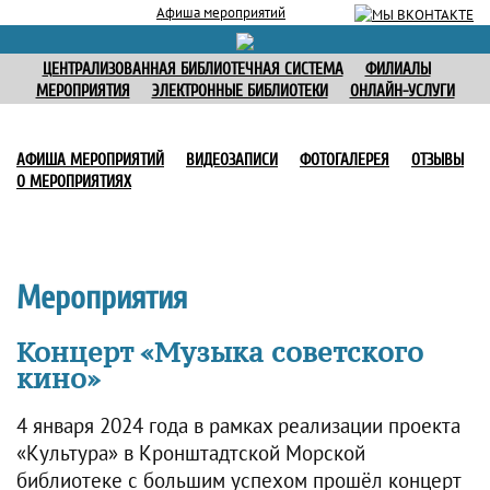
Афиша мероприятий
ЦЕНТРАЛИЗОВАННАЯ БИБЛИОТЕЧНАЯ СИСТЕМА
ФИЛИАЛЫ
МЕРОПРИЯТИЯ
ЭЛЕКТРОННЫЕ БИБЛИОТЕКИ
ОНЛАЙН-УСЛУГИ
АФИША МЕРОПРИЯТИЙ
ВИДЕОЗАПИСИ
ФОТОГАЛЕРЕЯ
ОТЗЫВЫ
О МЕРОПРИЯТИЯХ
Мероприятия
Концерт «Музыка советского
кино»
4 января 2024 года в рамках реализации проекта
«Культура» в Кронштадтской Морской
библиотеке с большим успехом прошёл концерт