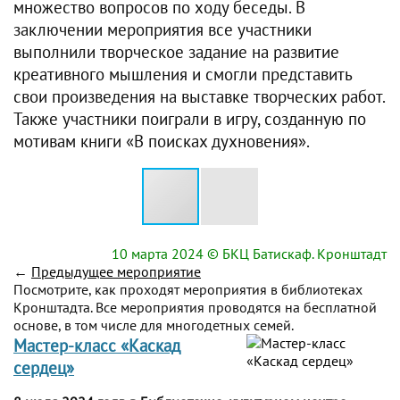
множество вопросов по ходу беседы. В
заключении мероприятия все участники
выполнили творческое задание на развитие
креативного мышления и смогли представить
свои произведения на выставке творческих работ.
Также участники поиграли в игру, созданную по
мотивам книги «В поисках духновения».
10 марта 2024
© БКЦ Батискаф. Кронштадт
←
Предыдущее мероприятие
Посмотрите, как проходят мероприятия в библиотеках
Кронштадта. Все мероприятия проводятся на бесплатной
основе, в том числе для многодетных семей.
Мастер-класс «Каскад
сердец»