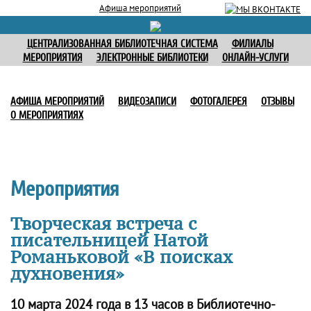
Афиша мероприятий
ЦЕНТРАЛИЗОВАННАЯ БИБЛИОТЕЧНАЯ СИСТЕМА
ФИЛИАЛЫ
МЕРОПРИЯТИЯ
ЭЛЕКТРОННЫЕ БИБЛИОТЕКИ
ОНЛАЙН-УСЛУГИ
АФИША МЕРОПРИЯТИЙ
ВИДЕОЗАПИСИ
ФОТОГАЛЕРЕЯ
ОТЗЫВЫ
О МЕРОПРИЯТИЯХ
Мероприятия
Творческая встреча с
писательницей Натой
Романьковой «В поисках
духновения»
10 марта 2024 года в 13 часов в Библиотечно-