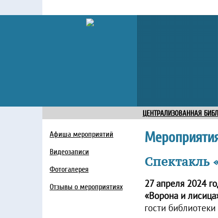
ЦЕНТРАЛИЗОВАННАЯ БИБ
Мероприяти
Афиша мероприятий
Видеозаписи
Спектакль 
Фотогалерея
27 апреля 2024 г
Отзывы о мероприятиях
«Ворона и лисица
гости библиотеки