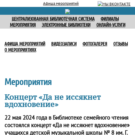
Афиша мероприятий
ЦЕНТРАЛИЗОВАННАЯ БИБЛИОТЕЧНАЯ СИСТЕМА
ФИЛИАЛЫ
МЕРОПРИЯТИЯ
ЭЛЕКТРОННЫЕ БИБЛИОТЕКИ
ОНЛАЙН-УСЛУГИ
АФИША МЕРОПРИЯТИЙ
ВИДЕОЗАПИСИ
ФОТОГАЛЕРЕЯ
ОТЗЫВЫ
О МЕРОПРИЯТИЯХ
Мероприятия
Концерт «Да не иссякнет
вдохновение»
22 мая 2024 года в Библиотеке семейного чтения
состоялся концерт «Да не иссякнет вдохновение»
учащихся детской музыкальной школы № 8 им. Г.