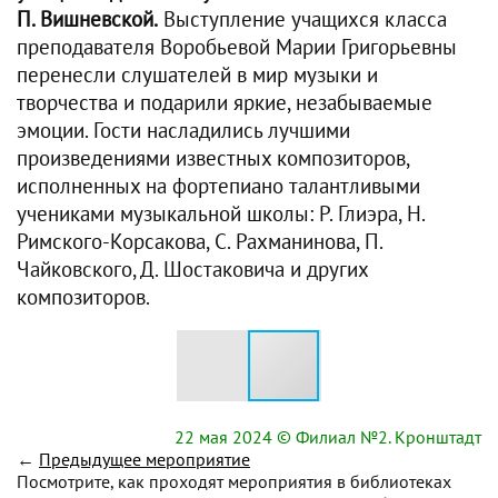
П. Вишневской.
Выступление учащихся класса
преподавателя Воробьевой Марии Григорьевны
перенесли слушателей в мир музыки и
творчества и подарили яркие, незабываемые
эмоции. Гости насладились лучшими
произведениями известных композиторов,
исполненных на фортепиано талантливыми
учениками музыкальной школы: Р. Глиэра, Н.
Римского-Корсакова, С. Рахманинова, П.
Чайковского, Д. Шостаковича и других
композиторов.
22 мая 2024
© Филиал №2. Кронштадт
←
Предыдущее мероприятие
Посмотрите, как проходят мероприятия в библиотеках