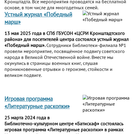
Кронштадта. Все мероприятия проводятся на бесплатной
основе, в том числе для многодетных семей.
Устный журнал «Победный
марш»
13 мая 2025 года в СПб ГБУСОН «ЦСРИ Кронштадтского
района» для посетителей центра состоялся устный журнал
«Победный марш».
Сотрудники Библиотеки-филиала №1
провели мероприятие, посвящённое подвигу советского
народа в Великой Отечественной войне. Вместе мы
окунулись в страницы военных книг, слушая
проникновенные отрывки о героизме, стойкости и
великом подвиге.
Игровая программа
«Литературные раскопки»
25 марта 2024 года в
Библиотечно-культурном центре «Батискаф» состоялась
игровая программа «Литературные раскопки» в рамках