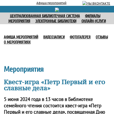
Афиша мероприятий
ЦЕНТРАЛИЗОВАННАЯ БИБЛИОТЕЧНАЯ СИСТЕМА
ФИЛИАЛЫ
МЕРОПРИЯТИЯ
ЭЛЕКТРОННЫЕ БИБЛИОТЕКИ
ОНЛАЙН-УСЛУГИ
АФИША МЕРОПРИЯТИЙ
ВИДЕОЗАПИСИ
ФОТОГАЛЕРЕЯ
ОТЗЫВЫ
О МЕРОПРИЯТИЯХ
Мероприятия
Квест-игра «Петр Первый и его
славные дела»
5 июня 2024 года в 13 часов в Библиотеке
семейного чтения состоится квест-игра «Петр
Первый и его славные дела», посвященная Дню