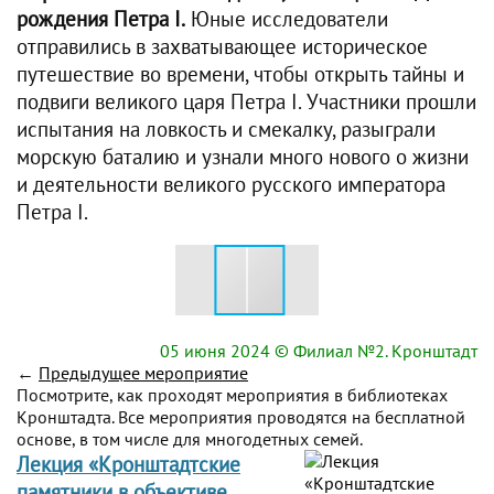
рождения Петра I.
Юные исследователи
отправились в захватывающее историческое
путешествие во времени, чтобы открыть тайны и
подвиги великого царя Петра I. Участники прошли
испытания на ловкость и смекалку, разыграли
морскую баталию и узнали много нового о жизни
и деятельности великого русского императора
Петра I.
05 июня 2024
© Филиал №2. Кронштадт
←
Предыдущее мероприятие
Посмотрите, как проходят мероприятия в библиотеках
Кронштадта. Все мероприятия проводятся на бесплатной
основе, в том числе для многодетных семей.
Лекция «Кронштадтские
памятники в объективе