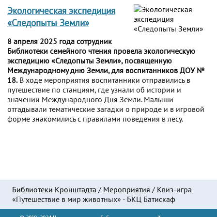
Экологическая экспедиция
«Следопыты Земли»
8 апреля 2025 года сотрудник
Библиотеки семейного чтения провела экологическую
экспедицию «Следопыты Земли», посвященную
Международному дню Земли, для воспитанников ДОУ №
18.
В ходе мероприятия воспитанники отправились в
путешествие по станциям, где узнали об истории и
значении Международного Дня Земли. Малыши
отгадывали тематические загадки о природе и в игровой
форме знакомились с правилами поведения в лесу.
Библиотеки Кронштадта
/
Мероприятия
/
Квиз-игра
«Путешествие в мир животных» - БКЦ Батискаф