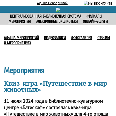
Афиша мероприятий
ЦЕНТРАЛИЗОВАННАЯ БИБЛИОТЕЧНАЯ СИСТЕМА
ФИЛИАЛЫ
МЕРОПРИЯТИЯ
ЭЛЕКТРОННЫЕ БИБЛИОТЕКИ
ОНЛАЙН-УСЛУГИ
АФИША МЕРОПРИЯТИЙ
ВИДЕОЗАПИСИ
ФОТОГАЛЕРЕЯ
ОТЗЫВЫ
О МЕРОПРИЯТИЯХ
Мероприятия
Квиз-игра «Путешествие в мир
животных»
11 июля 2024 года в Библиотечно-культурном
центре «Батискаф» состоялась квиз-игра
«Путешествие в мир животных» для 4-го отряда