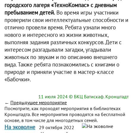
городского лагеря «ТехноКомпас» с дневным
пребыванием детей.
Во время игры участники
проверили свои интеллектуальные способности и
отлично провели время. Ребята узнали много
нового и интересного из жизни животных,
выполняя задания различных конкурсов. Дети с
интересом разгадывали загадки, угадывали
животных по звукам и по описанию внешнего
вида. Также ребята познакомились с книгами о
природе и приняли участие в мастер-классе
«Бабочки».
11 июля 2024
© БКЦ Батискаф. Кронштадт
←
Предыдущее мероприятие
Посмотрите, как проходят мероприятия в библиотеках
Кронштадта. Все мероприятия проводятся на бесплатной
основе, в том числе для многодетных семей.
На эковолне
29 октября 2022