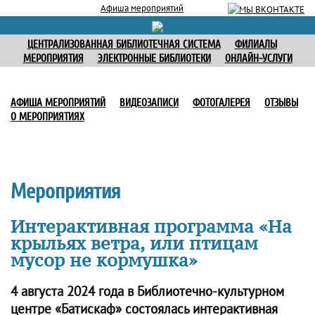
Афиша мероприятий
ЦЕНТРАЛИЗОВАННАЯ БИБЛИОТЕЧНАЯ СИСТЕМА
ФИЛИАЛЫ
МЕРОПРИЯТИЯ
ЭЛЕКТРОННЫЕ БИБЛИОТЕКИ
ОНЛАЙН-УСЛУГИ
АФИША МЕРОПРИЯТИЙ
ВИДЕОЗАПИСИ
ФОТОГАЛЕРЕЯ
ОТЗЫВЫ
О МЕРОПРИЯТИЯХ
Мероприятия
Интерактивная программа «На
крыльях ветра, или птицам
мусор не кормушка»
4 августа 2024 года в Библиотечно-культурном
центре «Батискаф» состоялась интерактивная