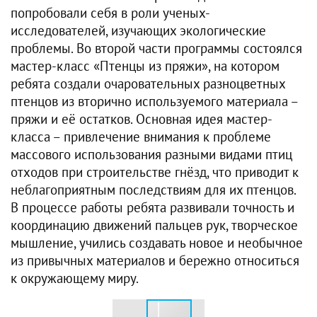
попробовали себя в роли ученых-
исследователей, изучающих экологические
проблемы. Во второй части программы состоялся
мастер-класс «Птенцы из пряжи», на котором
ребята создали очаровательных разноцветных
птенцов из вторично используемого материала –
пряжи и её остатков. Основная идея мастер-
класса – привлечение внимания к проблеме
массового использования разными видами птиц
отходов при строительстве гнёзд, что приводит к
неблагоприятным последствиям для их птенцов.
В процессе работы ребята развивали точность и
координацию движений пальцев рук, творческое
мышление, учились создавать новое и необычное
из привычных материалов и бережно относиться
к окружающему миру.