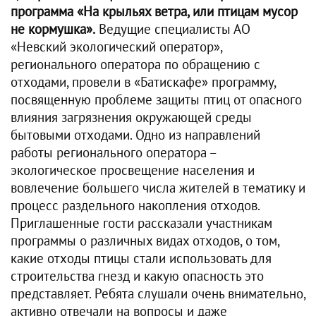
программа «На крыльях ветра, или птицам мусор
не кормушка».
Ведущие специалисты АО
«Невский экологический оператор»,
регионального оператора по обращению с
отходами, провели в «Батискафе» программу,
посвященную проблеме защиты птиц от опасного
влияния загрязнения окружающей среды
бытовыми отходами. Одно из направлений
работы регионального оператора –
экологическое просвещение населения и
вовлечение большего числа жителей в тематику и
процесс раздельного накопления отходов.
Приглашенные гости рассказали участникам
программы о различных видах отходов, о том,
какие отходы птицы стали использовать для
строительства гнезд и какую опасность это
представляет. Ребята слушали очень внимательно,
активно отвечали на вопросы и даже