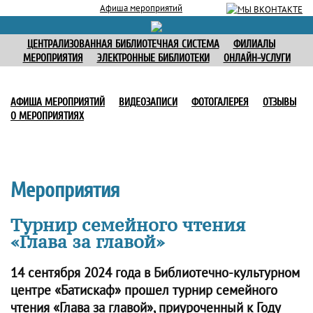
Афиша мероприятий
ЦЕНТРАЛИЗОВАННАЯ БИБЛИОТЕЧНАЯ СИСТЕМА
ФИЛИАЛЫ
МЕРОПРИЯТИЯ
ЭЛЕКТРОННЫЕ БИБЛИОТЕКИ
ОНЛАЙН-УСЛУГИ
АФИША МЕРОПРИЯТИЙ
ВИДЕОЗАПИСИ
ФОТОГАЛЕРЕЯ
ОТЗЫВЫ
О МЕРОПРИЯТИЯХ
Мероприятия
Турнир семейного чтения
«Глава за главой»
14 сентября 2024 года в Библиотечно-культурном
центре «Батискаф» прошел турнир семейного
чтения «Глава за главой», приуроченный к Году