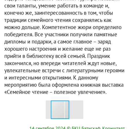
свои таланты, умение работать в команде и,
конечно же, заинтересованность в том, чтобы
традиции семейного чтения сохранялись как
можно дольше. Компетентное жюри определило
победителя. Все участники получили памятные
дипломы и подарки, а самое главное – заряд
хорошего настроения и желание еще не раз
прийти в библиотеку всей семьей. Праздник
закончился, но впереди читателей ждут новые,
увлекательные встречи с литературными героями
и интересными открытиями. К данному
мероприятию была оформлена книжная выставка
«Семейное чтение – полезное увлечение».
14 сентября 2024
© БКЦ Батискаф. Кронштадт