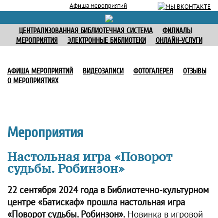
Афиша мероприятий
ЦЕНТРАЛИЗОВАННАЯ БИБЛИОТЕЧНАЯ СИСТЕМА
ФИЛИАЛЫ
МЕРОПРИЯТИЯ
ЭЛЕКТРОННЫЕ БИБЛИОТЕКИ
ОНЛАЙН-УСЛУГИ
АФИША МЕРОПРИЯТИЙ
ВИДЕОЗАПИСИ
ФОТОГАЛЕРЕЯ
ОТЗЫВЫ
О МЕРОПРИЯТИЯХ
Мероприятия
Настольная игра «Поворот
судьбы. Робинзон»
22 сентября 2024 года в Библиотечно-культурном
центре «Батискаф» прошла настольная игра
«Поворот судьбы. Робинзон».
Новинка в игровой