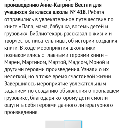
произведению Анне-Катрине Вестли для
учащихся 3в класса школы № 418.
Ребята
отправились в увлекательное путешествие по
книге «Папа, мама, бабушка, восемь детей и
грузовик». Библиотекарь рассказал о жизни и
творчестве писательницы, об истории создания
книги. В ходе мероприятия школьники
познакомились с главными героями книги –
Марен, Мартином, Мартой, Мадсом, Моной и
другими героями произведения. Узнали о их
нелегкой, но в тоже время счастливой жизни.
Завершилось мероприятие увлекательным
заданием по созданию объявления о пропавшем
грузовике, благодаря которому дети смогли
ощутить себя героями данного литературного
произведения.