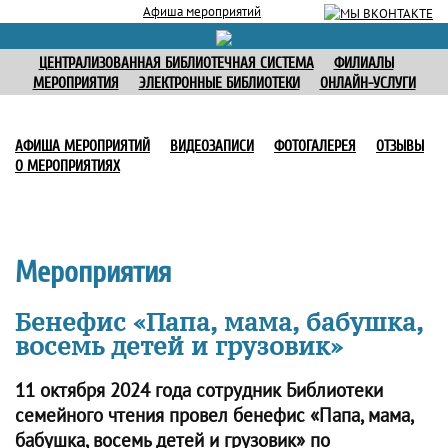
Афиша мероприятий
ЦЕНТРАЛИЗОВАННАЯ БИБЛИОТЕЧНАЯ СИСТЕМА
ФИЛИАЛЫ
МЕРОПРИЯТИЯ
ЭЛЕКТРОННЫЕ БИБЛИОТЕКИ
ОНЛАЙН-УСЛУГИ
АФИША МЕРОПРИЯТИЙ
ВИДЕОЗАПИСИ
ФОТОГАЛЕРЕЯ
ОТЗЫВЫ
О МЕРОПРИЯТИЯХ
Мероприятия
Бенефис «Папа, мама, бабушка,
восемь детей и грузовик»
11 октября 2024 года сотрудник Библиотеки
семейного чтения провел бенефис «Папа, мама,
бабушка, восемь детей и грузовик» по