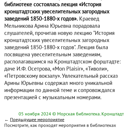
библиотеке состоялась лекция «История
кронштадтских увеселительных загородных
заведений 1850-1880-х годов».
Краевед
Мельникова Арина Юрьевна порадовала
слушателей, прочитав новую лекцию "История
кронштадтских увеселительных загородных
заведений 1850-1880-х годов". Лекция была
посвящена увеселительным заведениям,
располагавшимся на Кронштадтском форштадте:
даче И.Ф. Осетрова, «Mon Plaisir», «Тиволи»,
«Петровскому вокзалу». Увлекательный рассказ
Арины Юрьевны содержал много уникальной
информации по данной теме и сопровождался
презентацией с музыкальным номерами.
05 ноября 2024
© Морская библиотека. Кронштадт
←
Предыдущее мероприятие
Посмотрите, как проходят мероприятия в библиотеках