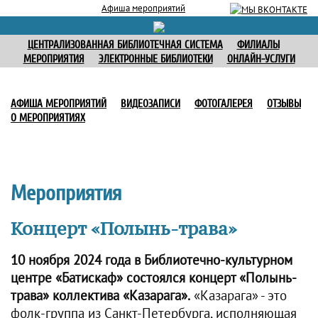
Афиша мероприятий
ЦЕНТРАЛИЗОВАННАЯ БИБЛИОТЕЧНАЯ СИСТЕМА
ФИЛИАЛЫ
МЕРОПРИЯТИЯ
ЭЛЕКТРОННЫЕ БИБЛИОТЕКИ
ОНЛАЙН-УСЛУГИ
АФИША МЕРОПРИЯТИЙ
ВИДЕОЗАПИСИ
ФОТОГАЛЕРЕЯ
ОТЗЫВЫ
О МЕРОПРИЯТИЯХ
Мероприятия
Концерт «Полынь-трава»
10 ноября 2024 года в Библиотечно-культурном
центре «Батискаф» состоялся концерт «Полынь-
трава» коллектива «Казарага».
«Казарага» - это
фолк-группа из Санкт-Петербурга, исполняющая