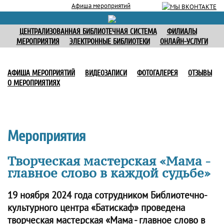
Афиша мероприятий
ЦЕНТРАЛИЗОВАННАЯ БИБЛИОТЕЧНАЯ СИСТЕМА
ФИЛИАЛЫ
МЕРОПРИЯТИЯ
ЭЛЕКТРОННЫЕ БИБЛИОТЕКИ
ОНЛАЙН-УСЛУГИ
АФИША МЕРОПРИЯТИЙ
ВИДЕОЗАПИСИ
ФОТОГАЛЕРЕЯ
ОТЗЫВЫ
О МЕРОПРИЯТИЯХ
Мероприятия
Творческая мастерская «Мама -
главное слово в каждой судьбе»
19 ноября 2024 года сотрудником Библиотечно-
культурного центра «Батискаф» проведена
творческая мастерская «Мама - главное слово в