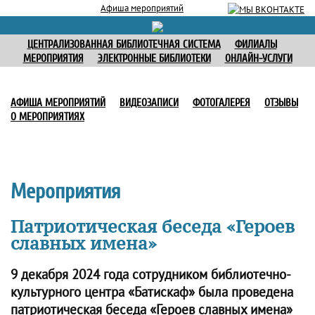
Афиша мероприятий
ЦЕНТРАЛИЗОВАННАЯ БИБЛИОТЕЧНАЯ СИСТЕМА
ФИЛИАЛЫ
МЕРОПРИЯТИЯ
ЭЛЕКТРОННЫЕ БИБЛИОТЕКИ
ОНЛАЙН-УСЛУГИ
АФИША МЕРОПРИЯТИЙ
ВИДЕОЗАПИСИ
ФОТОГАЛЕРЕЯ
ОТЗЫВЫ
О МЕРОПРИЯТИЯХ
Мероприятия
Патриотическая беседа «Героев
славных имена»
9 декабря 2024 года сотрудником библиотечно-
культурного центра «Батискаф» была проведена
патриотическая беседа «Героев славных имена»