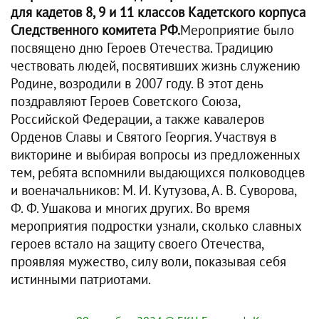
для кадетов 8, 9 и 11 классов Кадетского корпуса
Следственного комитета РФ.
Мероприятие было
посвящено дню Героев Отечества. Традицию
чествовать людей, посвятивших жизнь служению
Родине, возродили в 2007 году. В этот день
поздравляют Героев Советского Союза,
Российской Федерации, а также кавалеров
Орденов Славы и Святого Георгия. Участвуя в
викторине и выбирая вопросы из предложенных
тем, ребята вспомнили выдающихся полководцев
и военачальников: М. И. Кутузова, А. В. Суворова,
Ф. Ф. Ушакова и многих других. Во время
мероприятия подростки узнали, сколько славных
героев встало на защиту своего Отечества,
проявляя мужество, силу воли, показывая себя
истинными патриотами.