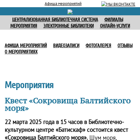
Афиша мероприятий
ЦЕНТРАЛИЗОВАННАЯ БИБЛИОТЕЧНАЯ СИСТЕМА
ФИЛИАЛЫ
МЕРОПРИЯТИЯ
ЭЛЕКТРОННЫЕ БИБЛИОТЕКИ
ОНЛАЙН-УСЛУГИ
АФИША МЕРОПРИЯТИЙ
ВИДЕОЗАПИСИ
ФОТОГАЛЕРЕЯ
ОТЗЫВЫ
О МЕРОПРИЯТИЯХ
Мероприятия
Квест «Сокровища Балтийского
моря»
22 марта 2025 года в 15 часов в Библиотечно-
культурном центре «Батискаф» состоится квест
«Сокровища Балтийского моря».
Шум моря,