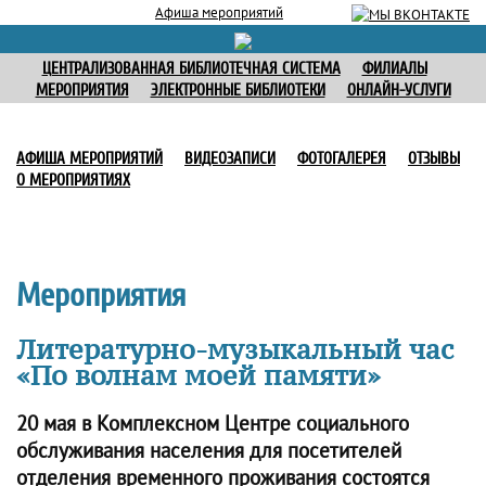
Афиша мероприятий
ЦЕНТРАЛИЗОВАННАЯ БИБЛИОТЕЧНАЯ СИСТЕМА
ФИЛИАЛЫ
МЕРОПРИЯТИЯ
ЭЛЕКТРОННЫЕ БИБЛИОТЕКИ
ОНЛАЙН-УСЛУГИ
АФИША МЕРОПРИЯТИЙ
ВИДЕОЗАПИСИ
ФОТОГАЛЕРЕЯ
ОТЗЫВЫ
О МЕРОПРИЯТИЯХ
Мероприятия
Литературно-музыкальный час
«По волнам моей памяти»
20 мая в Комплексном Центре социального
обслуживания населения для посетителей
отделения временного проживания состоятся