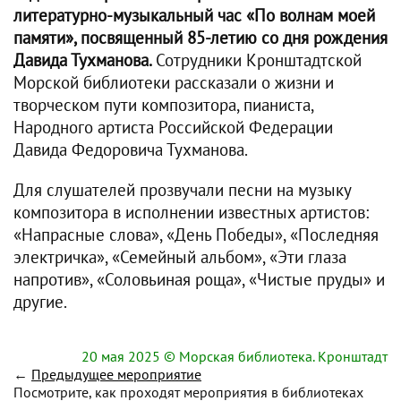
литературно-музыкальный час «По волнам моей
памяти», посвященный 85-летию со дня рождения
Давида Тухманова.
Сотрудники Кронштадтской
Морской библиотеки рассказали о жизни и
творческом пути композитора, пианиста,
Народного артиста Российской Федерации
Давида Федоровича Тухманова.
Для слушателей прозвучали песни на музыку
композитора в исполнении известных артистов:
«Напрасные слова», «День Победы», «Последняя
электричка», «Семейный альбом», «Эти глаза
напротив», «Соловьиная роща», «Чистые пруды» и
другие.
20 мая 2025
© Морская библиотека. Кронштадт
←
Предыдущее мероприятие
Посмотрите, как проходят мероприятия в библиотеках