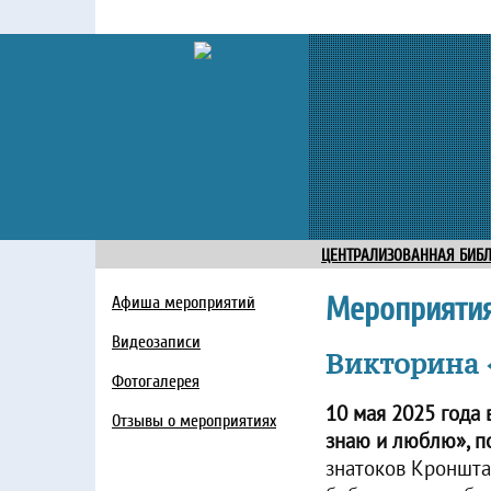
ЦЕНТРАЛИЗОВАННАЯ БИБ
Мероприяти
Афиша мероприятий
Видеозаписи
Викторина 
Фотогалерея
10 мая 2025 года 
Отзывы о мероприятиях
знаю и люблю», 
знатоков Кроншта