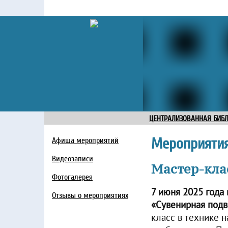
ЦЕНТРАЛИЗОВАННАЯ БИБ
Мероприяти
Афиша мероприятий
Видеозаписи
Мастер-кла
Фотогалерея
7 июня 2025 года
Отзывы о мероприятиях
«Сувенирная подв
класс в технике 