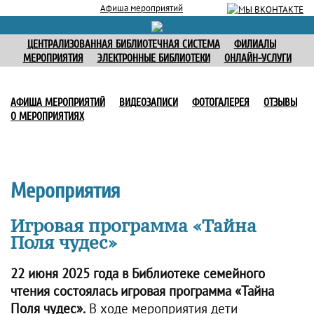
Афиша мероприятий
ЦЕНТРАЛИЗОВАННАЯ БИБЛИОТЕЧНАЯ СИСТЕМА
ФИЛИАЛЫ
МЕРОПРИЯТИЯ
ЭЛЕКТРОННЫЕ БИБЛИОТЕКИ
ОНЛАЙН-УСЛУГИ
АФИША МЕРОПРИЯТИЙ
ВИДЕОЗАПИСИ
ФОТОГАЛЕРЕЯ
ОТЗЫВЫ
О МЕРОПРИЯТИЯХ
Мероприятия
Игровая программа «Тайна
Поля чудес»
22 июня 2025 года в Библиотеке семейного
чтения состоялась игровая программа «Тайна
Поля чудес».
В ходе мероприятия дети