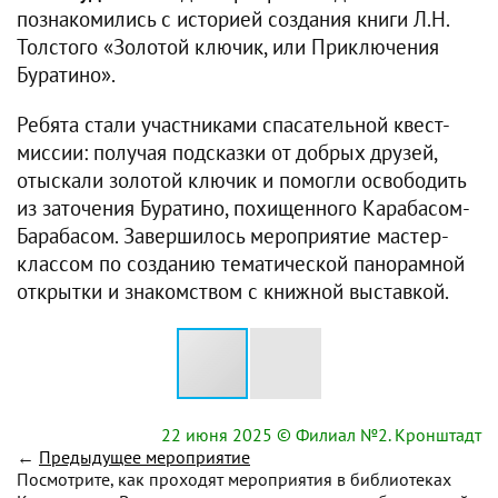
познакомились с историей создания книги Л.Н.
Толстого «Золотой ключик, или Приключения
Буратино».
Ребята стали участниками спасательной квест-
миссии: получая подсказки от добрых друзей,
отыскали золотой ключик и помогли освободить
из заточения Буратино, похищенного Карабасом-
Барабасом. Завершилось мероприятие мастер-
классом по созданию тематической панорамной
открытки и знакомством с книжной выставкой.
22 июня 2025
© Филиал №2. Кронштадт
←
Предыдущее мероприятие
Посмотрите, как проходят мероприятия в библиотеках