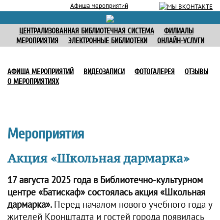
Афиша мероприятий
ЦЕНТРАЛИЗОВАННАЯ БИБЛИОТЕЧНАЯ СИСТЕМА
ФИЛИАЛЫ
МЕРОПРИЯТИЯ
ЭЛЕКТРОННЫЕ БИБЛИОТЕКИ
ОНЛАЙН-УСЛУГИ
АФИША МЕРОПРИЯТИЙ
ВИДЕОЗАПИСИ
ФОТОГАЛЕРЕЯ
ОТЗЫВЫ
О МЕРОПРИЯТИЯХ
Мероприятия
Акция «Школьная дармарка»
17 августа 2025 года в Библиотечно-культурном
центре «Батискаф» состоялась акция «Школьная
дармарка».
Перед началом нового учебного года у
жителей Кронштадта и гостей города появилась