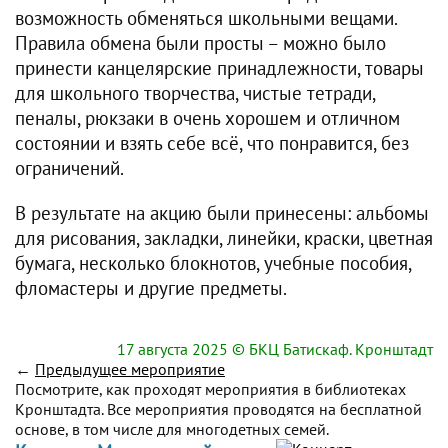
возможность обменяться школьными вещами.
Правила обмена были просты – можно было
принести канцелярские принадлежности, товары
для школьного творчества, чистые тетради,
пеналы, рюкзаки в очень хорошем и отличном
состоянии и взять себе всё, что понравится, без
ограничений.
В результате на акцию были принесены: альбомы
для рисования, закладки, линейки, краски, цветная
бумага, несколько блокнотов, учебные пособия,
фломастеры и другие предметы.
17 августа 2025
© БКЦ Батискаф. Кронштадт
←
Предыдущее мероприятие
Посмотрите, как проходят мероприятия в библиотеках
Кронштадта. Все мероприятия проводятся на бесплатной
основе, в том числе для многодетных семей.