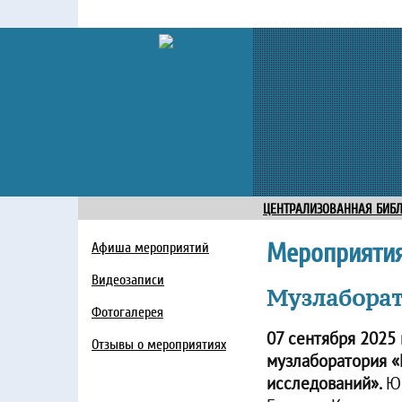
ЦЕНТРАЛИЗОВАННАЯ БИБ
Мероприяти
Афиша мероприятий
Видеозаписи
Музлаборат
Фотогалерея
07 сентября 2025
Отзывы о мероприятиях
музлаборатория «
исследований».
Ю