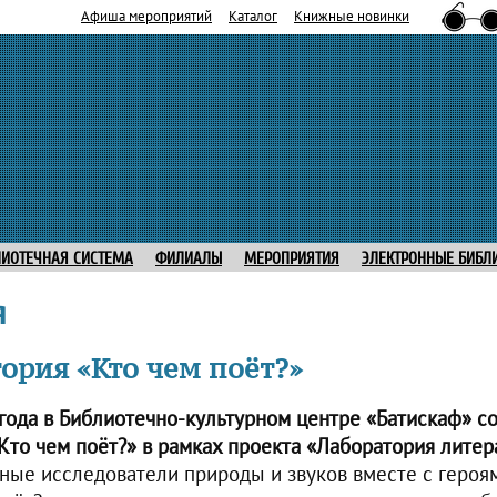
Афиша мероприятий
Каталог
Книжные новинки
ЛИОТЕЧНАЯ СИСТЕМА
ФИЛИАЛЫ
МЕРОПРИЯТИЯ
ЭЛЕКТРОННЫЕ БИБЛ
я
ория «Кто чем поёт?»
 года в Библиотечно-культурном центре «Батискаф» с
Кто чем поёт?» в рамках проекта «Лаборатория лите
ные исследователи природы и звуков вместе с героям