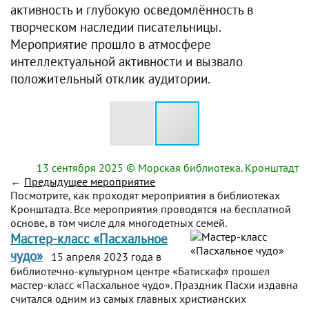
активность и глубокую осведомлённость в
творческом наследии писательницы.
Мероприятие прошло в атмосфере
интеллектуальной активности и вызвало
положительный отклик аудитории.
13 сентября 2025
© Морская библиотека. Кронштадт
←
Предыдущее мероприятие
Посмотрите, как проходят мероприятия в библиотеках
Кронштадта. Все мероприятия проводятся на бесплатной
основе, в том числе для многодетных семей.
Мастер-класс «Пасхальное
чудо»
15 апреля 2023 года в
библиотечно-культурном центре «Батискаф» прошел
мастер-класс «Пасхальное чудо». Праздник Пасхи издавна
считался одним из самых главных христианских