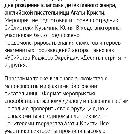
дня рождения классика детективного жанра,
английской писательницы Агаты Кристи.
Мероприятие подготовил и провел сотрудник
библиотеки Кузьмина Юлия. В ходе викторины
участникам было предложено
продемонстрировать знания сюжетов и героев
знаменитых произведений автора, таких как
«Убийство Роджера Экройда», «Десять негритят»
и других.
Программа также включала знакомство с
малоизвестными фактами биографии
писательницы. Формат мероприятия
способствовал живому диалогу и позволил гостям
не только проверить свою эрудицию, но и
познакомиться с единомышленниками —
ценителями творчества Агаты Кристи. Все
участники викторины проявили высокую