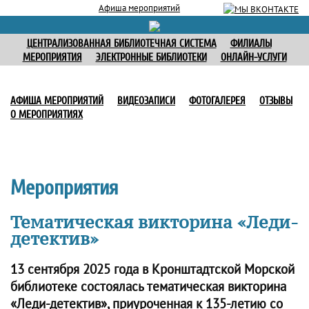
Афиша мероприятий
ЦЕНТРАЛИЗОВАННАЯ БИБЛИОТЕЧНАЯ СИСТЕМА
ФИЛИАЛЫ
МЕРОПРИЯТИЯ
ЭЛЕКТРОННЫЕ БИБЛИОТЕКИ
ОНЛАЙН-УСЛУГИ
АФИША МЕРОПРИЯТИЙ
ВИДЕОЗАПИСИ
ФОТОГАЛЕРЕЯ
ОТЗЫВЫ
О МЕРОПРИЯТИЯХ
Мероприятия
Тематическая викторина «Леди-
детектив»
13 сентября 2025 года в Кронштадтской Морской
библиотеке состоялась тематическая викторина
«Леди-детектив», приуроченная к 135-летию со