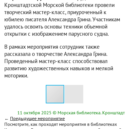
Кронштадтской Морской библиотеки провели
творческий мастер-класс, приуроченный к
юбилею писателя Александра Грина. Участникам
удалось освоить основы техники объемной
открытки с изображением парусного судна.
В рамках мероприятия сотрудник также
рассказала о творчестве Александра Грина.
Проведенный мастер-класс способствовал
развитию художественных навыков и мелкой
моторики.
11 октября 2025
© Морская библиотека. Кронштадт
←
Предыдущее мероприятие
Посмотрите, как проходят мероприятия в библиотеках