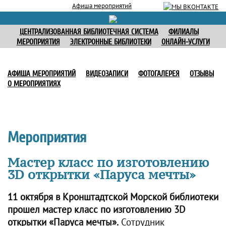
Афиша мероприятий
ЦЕНТРАЛИЗОВАННАЯ БИБЛИОТЕЧНАЯ СИСТЕМА
ФИЛИАЛЫ
МЕРОПРИЯТИЯ
ЭЛЕКТРОННЫЕ БИБЛИОТЕКИ
ОНЛАЙН-УСЛУГИ
АФИША МЕРОПРИЯТИЙ
ВИДЕОЗАПИСИ
ФОТОГАЛЕРЕЯ
ОТЗЫВЫ
О МЕРОПРИЯТИЯХ
Мероприятия
Мастер класс по изготовлению
3D открытки «Паруса мечты»
11 октября в Кронштадтской Морской библиотеки
прошел мастер класс по изготовлению 3D
открытки «Паруса мечты».
Сотрудник