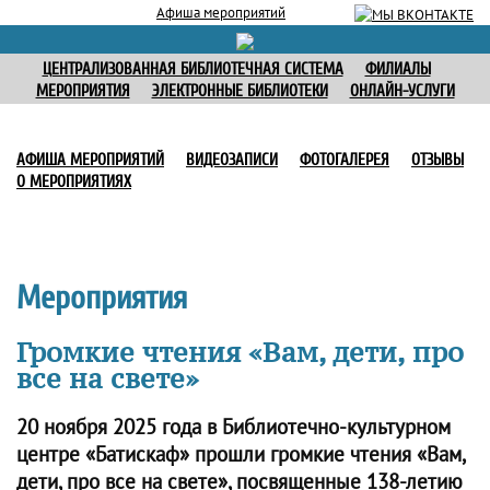
Афиша мероприятий
ЦЕНТРАЛИЗОВАННАЯ БИБЛИОТЕЧНАЯ СИСТЕМА
ФИЛИАЛЫ
МЕРОПРИЯТИЯ
ЭЛЕКТРОННЫЕ БИБЛИОТЕКИ
ОНЛАЙН-УСЛУГИ
АФИША МЕРОПРИЯТИЙ
ВИДЕОЗАПИСИ
ФОТОГАЛЕРЕЯ
ОТЗЫВЫ
О МЕРОПРИЯТИЯХ
Мероприятия
Громкие чтения «Вам, дети, про
все на свете»
20 ноября 2025 года в Библиотечно-культурном
центре «Батискаф» прошли громкие чтения «Вам,
дети, про все на свете», посвященные 138-летию