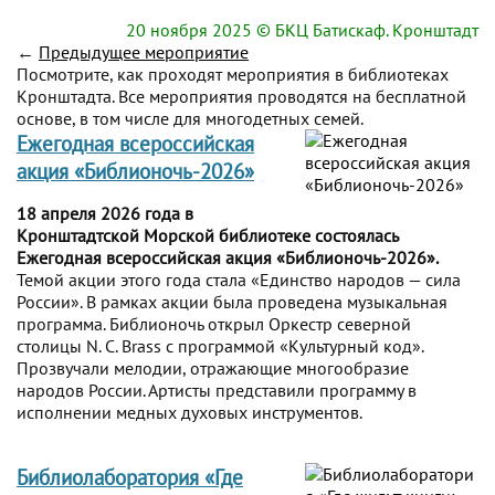
20 ноября 2025
© БКЦ Батискаф. Кронштадт
←
Предыдущее мероприятие
Посмотрите, как проходят мероприятия в библиотеках
Кронштадта. Все мероприятия проводятся на бесплатной
основе, в том числе для многодетных семей.
Ежегодная всероссийская
акция «Библионочь-2026»
18 апреля 2026 года в
Кронштадтской Морской библиотеке состоялась
Ежегодная всероссийская акция «Библионочь-2026».
Темой акции этого года стала «Единство народов — сила
России». В рамках акции была проведена музыкальная
программа. Библионочь открыл Оркестр северной
столицы N. C. Brass с программой «Культурный код».
Прозвучали мелодии, отражающие многообразие
народов России. Артисты представили программу в
исполнении медных духовых инструментов.
Библиолаборатория «Где