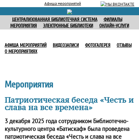
Афиша мероприятий
ЦЕНТРАЛИЗОВАННАЯ БИБЛИОТЕЧНАЯ СИСТЕМА
ФИЛИАЛЫ
МЕРОПРИЯТИЯ
ЭЛЕКТРОННЫЕ БИБЛИОТЕКИ
ОНЛАЙН-УСЛУГИ
АФИША МЕРОПРИЯТИЙ
ВИДЕОЗАПИСИ
ФОТОГАЛЕРЕЯ
ОТЗЫВЫ
О МЕРОПРИЯТИЯХ
Мероприятия
Патриотическая беседа «Честь и
слава на все времена»
3 декабря 2025 года сотрудником Библиотечно-
культурного центра «Батискаф» была проведена
патриотическая беседа «Честь и слава на все