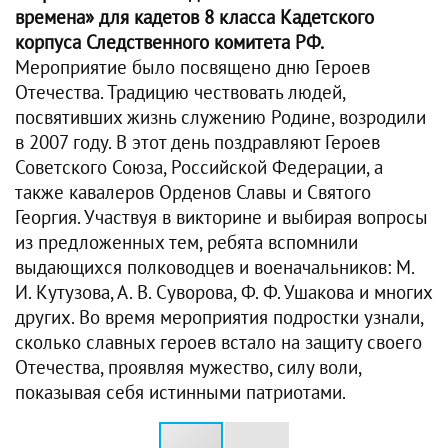
времена» для кадетов 8 класса Кадетского
корпуса Следственного комитета РФ.
Мероприятие было посвящено дню Героев
Отечества. Традицию чествовать людей,
посвятивших жизнь служению Родине, возродили
в 2007 году. В этот день поздравляют Героев
Советского Союза, Российской Федерации, а
также кавалеров Орденов Славы и Святого
Георгия. Участвуя в викторине и выбирая вопросы
из предложенных тем, ребята вспомнили
выдающихся полководцев и военачальников: М.
И. Кутузова, А. В. Суворова, Ф. Ф. Ушакова и многих
других. Во время мероприятия подростки узнали,
сколько славных героев встало на защиту своего
Отечества, проявляя мужество, силу воли,
показывая себя истинными патриотами.