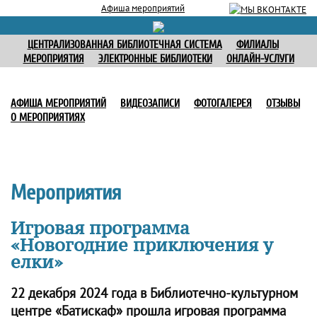
Афиша мероприятий
ЦЕНТРАЛИЗОВАННАЯ БИБЛИОТЕЧНАЯ СИСТЕМА
ФИЛИАЛЫ
МЕРОПРИЯТИЯ
ЭЛЕКТРОННЫЕ БИБЛИОТЕКИ
ОНЛАЙН-УСЛУГИ
АФИША МЕРОПРИЯТИЙ
ВИДЕОЗАПИСИ
ФОТОГАЛЕРЕЯ
ОТЗЫВЫ
О МЕРОПРИЯТИЯХ
Мероприятия
Игровая программа
«Новогодние приключения у
елки»
22 декабря 2024 года в Библиотечно-культурном
центре «Батискаф» прошла игровая программа