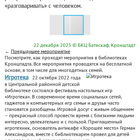
«разговаривать» с человеком.
22 декабря 2025
© БКЦ Батискаф. Кронштадт
←
Предыдущее мероприятие
Посмотрите, как проходят мероприятия в библиотеках
Кронштадта. Все мероприятия проводятся на бесплатной
основе, в том числе для многодетных семей.
Игротека
22 октября 2022 года
в Центральной районной детской
библиотеке состоялся фестиваль настольных игр
«Игротека». В современное время социальных сетей,
гаджетов и компьютерных игр семьи и друзья часто
становятся разобщены. Игровой досуг с живым общением
– прекрасный способ провести время с близкими людьми
интересно, увлекательно и с пользой. Приглашенный
игротехник, основатель антикафе «Хорошее место» Герман
Александров, вместе с библиотекарем провел для детей