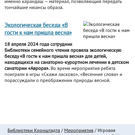
именно карандаш — материал, позволяющий передать
тончайшие нюансы образа.
Экологическая беседа «В
гости к нам пришла весна»
18 апреля 2024 года сотрудник
Библиотеки семейного чтения провела экологическую
беседу «В гости к нам пришла весна» для детей,
находящихся на санаторно-курортном лечении в детском
санатории «Аврора».
Во время мероприятия ребята
поиграли в игры «Скажи ласково», «Весенние слова» и
порассуждали о преображении природы весной.
Библиотеки Кронштадта
/
Мероприятия
/
Игровая