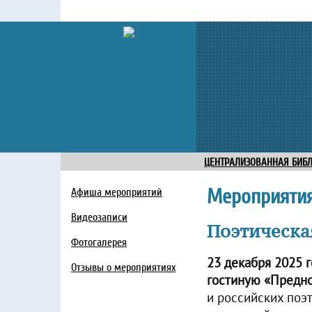
ЦЕНТРАЛИЗОВАННАЯ БИБ
Мероприяти
Афиша мероприятий
Видеозаписи
Поэтическа
Фотогалерея
23 декабря 2025 
Отзывы о мероприятиях
гостиную «Предн
и российских поэ