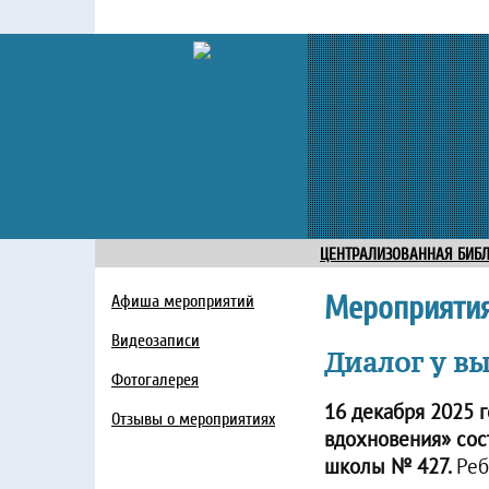
ЦЕНТРАЛИЗОВАННАЯ БИБ
Мероприяти
Афиша мероприятий
Видеозаписи
Диалог у в
Фотогалерея
16 декабря 2025 
Отзывы о мероприятиях
вдохновения» сос
школы № 427.
Реб