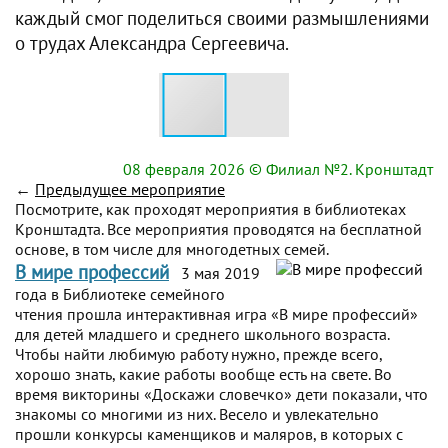
каждый смог поделиться своими размышлениями
о трудах Александра Сергеевича.
08 февраля 2026
© Филиал №2. Кронштадт
←
Предыдущее мероприятие
Посмотрите, как проходят мероприятия в библиотеках
Кронштадта. Все мероприятия проводятся на бесплатной
основе, в том числе для многодетных семей.
В мире профессий
3 мая 2019
года в Библиотеке семейного
чтения прошла интерактивная игра «В мире профессий»
для детей младшего и среднего школьного возраста.
Чтобы найти любимую работу нужно, прежде всего,
хорошо знать, какие работы вообще есть на свете. Во
время викторины «Доскажи словечко» дети показали, что
знакомы со многими из них. Весело и увлекательно
прошли конкурсы каменщиков и маляров, в которых с