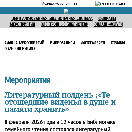
Афиша мероприятий
ЦЕНТРАЛИЗОВАННАЯ БИБЛИОТЕЧНАЯ СИСТЕМА
ФИЛИАЛЫ
МЕРОПРИЯТИЯ
ЭЛЕКТРОННЫЕ БИБЛИОТЕКИ
ОНЛАЙН-УСЛУГИ
АФИША МЕРОПРИЯТИЙ
ВИДЕОЗАПИСИ
ФОТОГАЛЕРЕЯ
ОТЗЫВЫ
О МЕРОПРИЯТИЯХ
Мероприятия
Литературный полдень ;«Те
отошедшие виденья в душе и
памяти хранить»
8 февраля 2026 года в 12 часов в Библиотеке
семейного чтения состоялся литературный