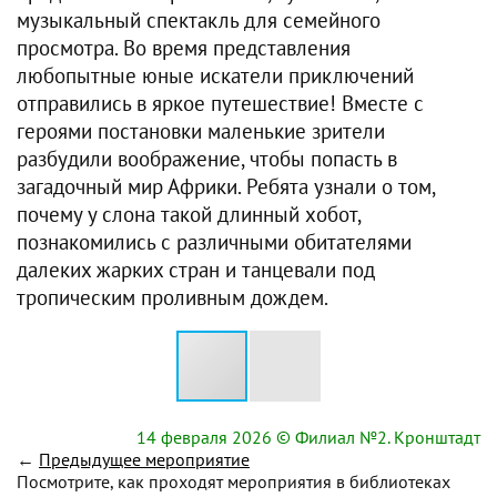
музыкальный спектакль для семейного
просмотра. Во время представления
любопытные юные искатели приключений
отправились в яркое путешествие! Вместе с
героями постановки маленькие зрители
разбудили воображение, чтобы попасть в
загадочный мир Африки. Ребята узнали о том,
почему у слона такой длинный хобот,
познакомились с различными обитателями
далеких жарких стран и танцевали под
тропическим проливным дождем.
14 февраля 2026
© Филиал №2. Кронштадт
←
Предыдущее мероприятие
Посмотрите, как проходят мероприятия в библиотеках