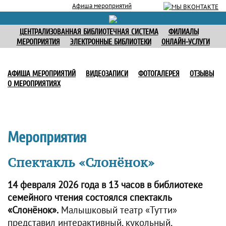
Афиша мероприятий
ЦЕНТРАЛИЗОВАННАЯ БИБЛИОТЕЧНАЯ СИСТЕМА
ФИЛИАЛЫ
МЕРОПРИЯТИЯ
ЭЛЕКТРОННЫЕ БИБЛИОТЕКИ
ОНЛАЙН-УСЛУГИ
АФИША МЕРОПРИЯТИЙ
ВИДЕОЗАПИСИ
ФОТОГАЛЕРЕЯ
ОТЗЫВЫ
О МЕРОПРИЯТИЯХ
Мероприятия
Спектакль «Слонёнок»
14 февраля 2026 года в 13 часов в библиотеке
семейного чтения состоялся спектакль
«Слонёнок».
Малышковый театр «Тутти»
представил интерактивный, кукольный,