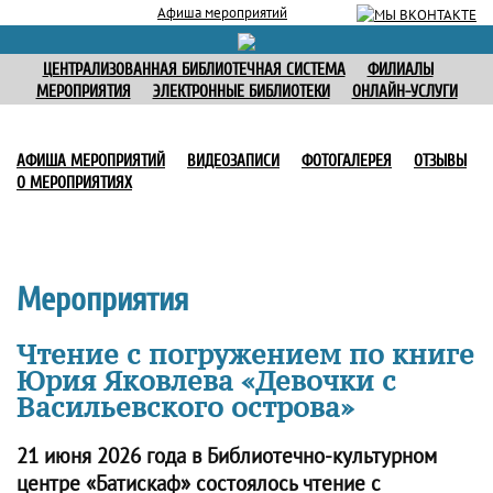
Афиша мероприятий
ЦЕНТРАЛИЗОВАННАЯ БИБЛИОТЕЧНАЯ СИСТЕМА
ФИЛИАЛЫ
МЕРОПРИЯТИЯ
ЭЛЕКТРОННЫЕ БИБЛИОТЕКИ
ОНЛАЙН-УСЛУГИ
АФИША МЕРОПРИЯТИЙ
ВИДЕОЗАПИСИ
ФОТОГАЛЕРЕЯ
ОТЗЫВЫ
О МЕРОПРИЯТИЯХ
Мероприятия
Чтение с погружением по книге
Юрия Яковлева «Девочки с
Васильевского острова»
21 июня 2026 года в Библиотечно-культурном
центре «Батискаф» состоялось чтение с