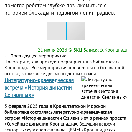
помогла ребятам глубже познакомиться с
историей блокады и подвигом ленинградцев.
21 июня 2026
© БКЦ Батискаф. Кронштадт
←
Предыдущее мероприятие
Посмотрите, как проходят мероприятия в библиотеках
Кронштадта. Все мероприятия проводятся на бесплатной
основе, в том числе для многодетных семей.
Литературно-краеведческая
встреча «История династии
Сенявиных»
5 февраля 2025 года в Кронштадтской Морской
библиотеке состоялась литературно-краеведческая
встреча «История династии Сенявиных» в рамках проекта
«Семейные династии Кронштадта».
Ведущий встречи
лектор-экскурсовод филиала ЦВММ «Кронштадтская