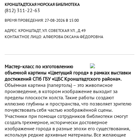
КРОНШТАДТСКАЯ МОРСКАЯ БИБЛИОТЕКА
(812) 311-22-63
ВРЕМЯ ПРОВЕДЕНИЯ:
27-08-2026 В 15:00
АДРЕС: КРОНШТАДТ, УЛ. СОВЕТСКАЯ УЛ., Д.49
КОНТАКТНОЕ ЛИЦО: АЛФЕРОВА ОКСАНА ФЁДОРОВНА
Мастер-класс по изготовлению
объемной картины «Цветущий город» в рамках выставки
достижений СПб ГБУ «ЦБС Кронштадтского района».
Объёмная картина (папертоль) – это живописное
произведение, в котором изображение выходит за
пределы плоскости холста. Такие работы создают
иллюзию глубины и пространства, что позволяет зрителю
почувствовать себя частью изображённой сцены.
Участники при помощи сотрудников библиотеки смогут
создать трехмерное, исторически достоверное
изображение города в разные эпохи его существования,
используя редкие архивные материалы. Все желающие