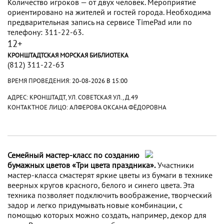
Количество игроков — от двух человек. Мероприятие
ориентировано на жителей и гостей города. Необходима
предварительная запись на сервисе TimePad или по
телефону: 311-22-63.
12+
КРОНШТАДТСКАЯ МОРСКАЯ БИБЛИОТЕКА
(812) 311-22-63
ВРЕМЯ ПРОВЕДЕНИЯ:
20-08-2026 В 15:00
АДРЕС: КРОНШТАДТ, УЛ. СОВЕТСКАЯ УЛ., Д.49
КОНТАКТНОЕ ЛИЦО: АЛФЕРОВА ОКСАНА ФЁДОРОВНА
Семейный мастер-класс по созданию
бумажных цветов «Три цвета праздника».
Участники
мастер-класса смастерят яркие цветы из бумаги в технике
веерных кругов красного, белого и синего цвета. Эта
техника позволяет подключить воображение, творческий
задор и легко придумывать новые комбинации, с
помощью которых можно создать, например, декор для