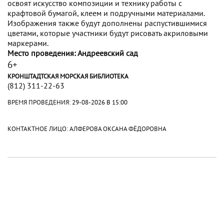
освоят искусство композиции и технику работы с
крафтовой бумагой, клеем и подручными материалами.
Изображения также будут дополнены распустившимися
цветами, которые участники будут рисовать акриловыми
маркерами.
Место проведения: Андреевский сад
6+
КРОНШТАДТСКАЯ МОРСКАЯ БИБЛИОТЕКА
(812) 311-22-63
ВРЕМЯ ПРОВЕДЕНИЯ:
29-08-2026 В 15:00
КОНТАКТНОЕ ЛИЦО: АЛФЕРОВА ОКСАНА ФЁДОРОВНА