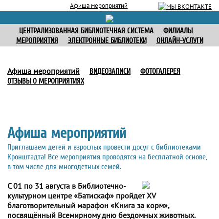
Афиша мероприятий
ЦЕНТРАЛИЗОВАННАЯ БИБЛИОТЕЧНАЯ СИСТЕМА
ФИЛИАЛЫ
МЕРОПРИЯТИЯ
ЭЛЕКТРОННЫЕ БИБЛИОТЕКИ
ОНЛАЙН-УСЛУГИ
Афиша мероприятий
ВИДЕОЗАПИСИ
ФОТОГАЛЕРЕЯ
ОТЗЫВЫ О МЕРОПРИЯТИЯХ
Афиша мероприятий
Приглашаем детей и взрослых провести досуг с библиотеками
Кронштадта! Все мероприятия проводятся на бесплатной основе,
в том числе для многодетных семей.
С 01 по 31 августа в Библиотечно-
культурном центре «Батискаф» пройдет XV
благотворительный марафон «Книга за корм»,
посвящённый Всемирному дню бездомных животных.