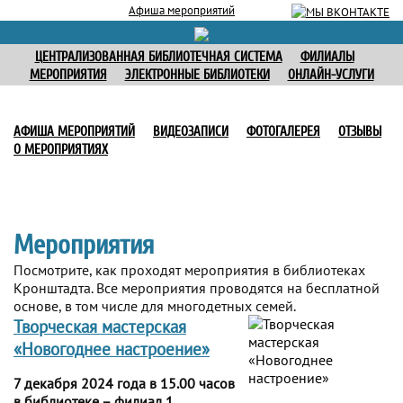
Афиша мероприятий
ЦЕНТРАЛИЗОВАННАЯ БИБЛИОТЕЧНАЯ СИСТЕМА
ФИЛИАЛЫ
МЕРОПРИЯТИЯ
ЭЛЕКТРОННЫЕ БИБЛИОТЕКИ
ОНЛАЙН-УСЛУГИ
АФИША МЕРОПРИЯТИЙ
ВИДЕОЗАПИСИ
ФОТОГАЛЕРЕЯ
ОТЗЫВЫ
О МЕРОПРИЯТИЯХ
Мероприятия
Посмотрите, как проходят мероприятия в библиотеках
Кронштадта. Все мероприятия проводятся на бесплатной
основе, в том числе для многодетных семей.
Творческая мастерская
«Новогоднее настроение»
7 декабря 2024 года в 15.00 часов
в библиотеке – филиал 1