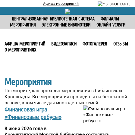
Афиша мероприятий
ЦЕНТРАЛИЗОВАННАЯ БИБЛИОТЕЧНАЯ СИСТЕМА
ФИЛИАЛЫ
МЕРОПРИЯТИЯ
ЭЛЕКТРОННЫЕ БИБЛИОТЕКИ
ОНЛАЙН-УСЛУГИ
АФИША МЕРОПРИЯТИЙ
ВИДЕОЗАПИСИ
ФОТОГАЛЕРЕЯ
ОТЗЫВЫ
О МЕРОПРИЯТИЯХ
Мероприятия
Посмотрите, как проходят мероприятия в библиотеках
Кронштадта. Все мероприятия проводятся на бесплатной
основе, в том числе для многодетных семей.
Финансовая игра
«Финансовые ребусы»
8 июня 2026 года в
Кронштадтской Морской библиотеке состоялась